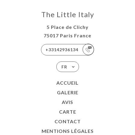
The Little Italy
5 Place de Clichy
75017 Paris France
+33142936134
FR
ACCUEIL
GALERIE
AVIS
CARTE
CONTACT
MENTIONS LÉGALES