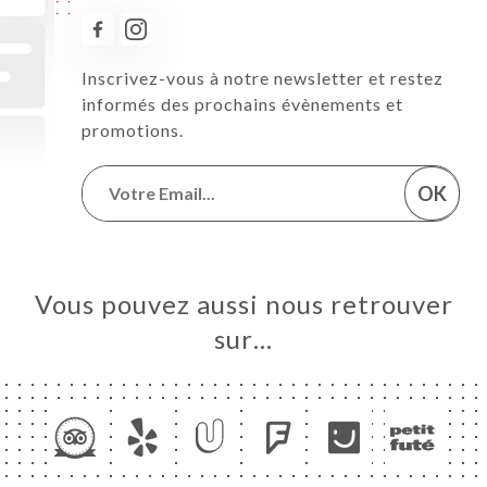
Inscrivez-vous à notre newsletter et restez
informés des prochains évènements et
promotions.
OK
Vous pouvez aussi nous retrouver
sur…